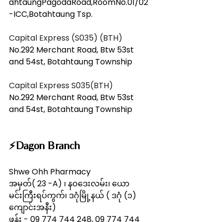
ahtaungPagodaRoad,RoomNo.01/02
-ICC,Botahtaung Tsp.
Capital Express (S035) (BTH) 
No.292 Merchant Road, Btw 53st 
and 54st, Botahtaung Township
Capital Express S035(BTH) 
No.292 Merchant Road, Btw 53st 
and 54st, Botahtaung Township
⚡️Dagon Branch
Shwe Ohh Pharmacy
အမှတ်( 23 -A) ၊ နဝဒေးလမ်း၊ ယော
မင်းကြီးရပ်ကွက်၊ ဒဂုံမြို့နယ် ( ဒဂုံ (၁) 
ကျောင်းအနီး) 
ဖုန်း - 09 774 744 248, 09 774 744 