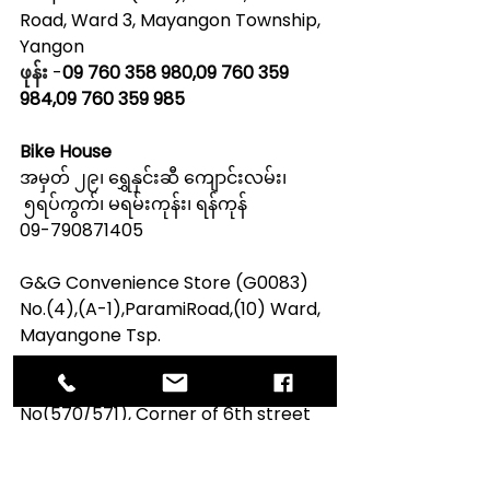
Road, Ward 3, Mayangon Township, 
Yangon
ဖုန်း
 -
09 760 358 980,09 760 359 
984,09 760 359 985
Bike House
အမှတ် ၂၉၊ ရွှေနှင်းဆီ ကျောင်းလမ်း၊
 ၅ရပ်ကွက်၊ မရမ်းကုန်း၊ ရန်ကုန်
09-790871405
G&G Convenience Store (G0083)
No.(4),(A-1),ParamiRoad,(10) Ward, 
Mayangone Tsp.
G&G Convenience Store (G0485)
No(570/571), Corner of 6th street 
and Thamine Train Station Road (1) 
Ward, Mayangone Township, 