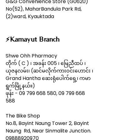
G&G Convenience Store (G0620)
No(52), MaharBandula Park Rd, 
(2)ward, Kyauktada
⚡️Kamayut Branch
Shwe Ohh Pharmacy
တိုက် ( C ) ၊ အခန်း 005 ၊ မြေညီထပ် ၊ 
ယုဇနလမ်း၊ (ဆင်မလိုက်ကားဝင်းဟောင်း ၊ 
Grand Hantha ဆေးရုံပေါက်ရှေ့၊ ကမာ
ရွက်မြို့နယ်။)   
ဖုန်း - 09 799 668 580, 09 799 668 
588
The Bike Shop
No.8, Bayint Naung Tower 2, Bayint 
Naung  Rd, Near Sinmalite Junction.
09888920970