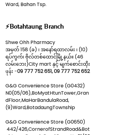
Ward, Bahan Tsp.
⚡️Botahtaung Branch
Shwe Ohh Pharmacy
အမှတ် 158 (ခ) ၊ အနော်ရထာလမ်း ၊ (10) 
ရပ်ကွက်၊ ဗိုလ်တစ်ထောင်မြို့နယ်။ (46 
လမ်းဘေး)City mart နှင့် မျက်စောင်းထိုး
ဖုန်း -
09 777 752 651, 09 777 752 652
G&G Convenience Store (G0432)
N0(05/06),BoMyatHtunTower,Gran
dFloor,MaHarBandulaRoad,
(9)Ward,BotadaungTownship
G&G Convenience Store (G0650)
 442/426,CornerofStrandRoad&Bot